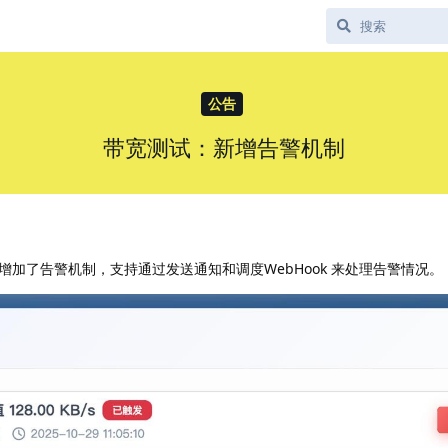
公告
带宽测试：新增告警机制
加了告警机制，支持通过发送通知和调度WebHook 来处理告警情况。