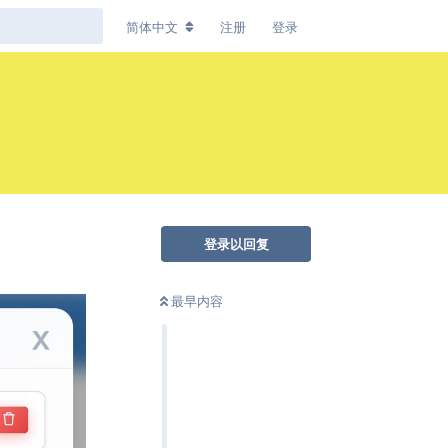
简体中文
注册
登录
登录以回复
最早内容