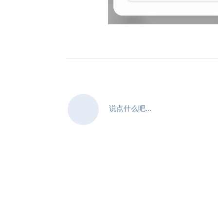
说点什么吧...