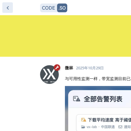
微林
2025年10月29日
与可用性监测一样，带宽监测目前已增