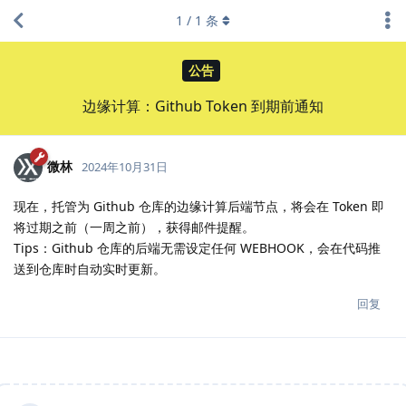
1
/
1
条
公告
边缘计算：Github Token 到期前通知
微林
2024年10月31日
现在，托管为 Github 仓库的边缘计算后端节点，将会在 Token 即
将过期之前（一周之前），获得邮件提醒。
Tips：Github 仓库的后端无需设定任何 WEBHOOK，会在代码推
送到仓库时自动实时更新。
回复