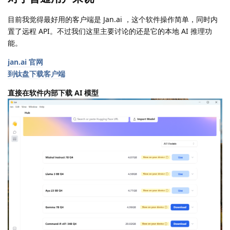
目前我觉得最好用的客户端是 Jan.ai ，这个软件操作简单，同时内
置了远程 API。不过我们这里主要讨论的还是它的本地 AI 推理功
能。
jan.ai 官网
到钛盘下载客户端
直接在软件内部下载 AI 模型