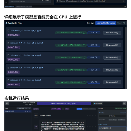
详细展示了模型是否能完全在 GPU 上运行
实机运行结果