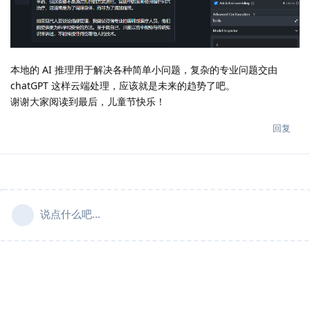
本地的 AI 推理用于解决各种简单小问题，复杂的专业问题交由
chatGPT 这样云端处理，应该就是未来的趋势了吧。
谢谢大家阅读到最后，儿童节快乐！
回复
说点什么吧...