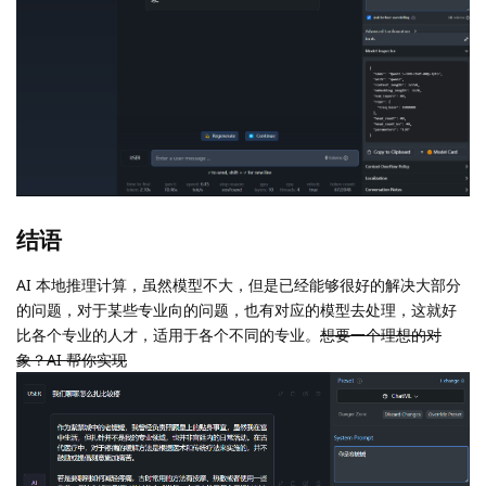
结语
AI 本地推理计算，虽然模型不大，但是已经能够很好的解决大部分
的问题，对于某些专业向的问题，也有对应的模型去处理，这就好
比各个专业的人才，适用于各个不同的专业。
想要一个理想的对
象？AI 帮你实现