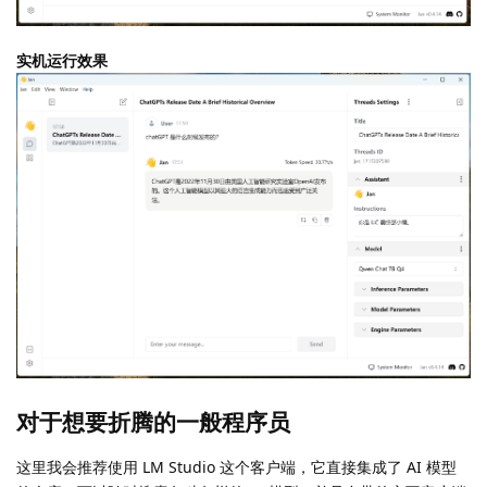
实机运行效果
对于想要折腾的一般程序员
这里我会推荐使用 LM Studio 这个客户端，它直接集成了 AI 模型