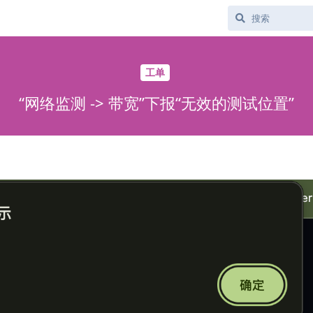
工单
“网络监测 -> 带宽”下报“无效的测试位置”