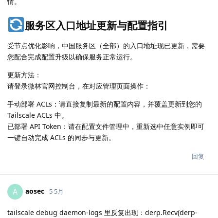
情。
服务区入口地址更新与配置指引
受节点优化影响，中国服务区（全部）的入口地址现已更新，需要
您配合完成配置升级以确保服务正常运行。
更新方法：
请登录微林官网控制台，在对应管理页面操作：
手动部署 ACLs：请直接复制最新的配置内容，并覆盖更新到您的
Tailscale ACLs 中。
已部署 API Token：请在配置文件管理中，重新选中任意实例即可
一键自动完成 ACLs 的同步与更新。
回复
aosec
A
5 5月
tailscale debug daemon-logs 里反复出现：derp.Recv(derp-