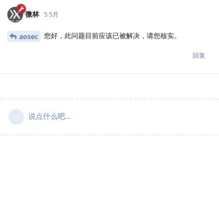
微林
5 5月
您好，此问题目前应该已被解决，请您核实。
aosec
回复
说点什么吧...