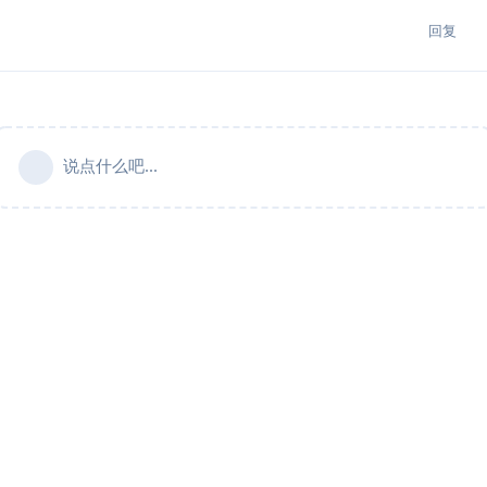
回复
说点什么吧...