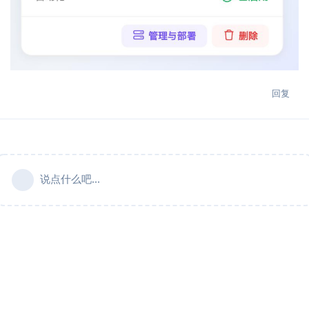
回复
说点什么吧...