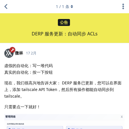
1
/
1
条
公告
DERP 服务更新：自动同步 ACLs
微林
17 2月
虚假的自动化：写一堆代码
真实的自动化：按一下按钮
现在，我们很高兴地告诉大家： DERP 服务已更新，您可以在界面
上，添加 tailscale API Token，然后所有操作都能自动同步到
tailscale。
只需要点一下就好！